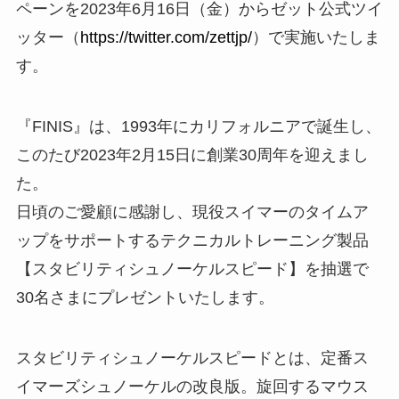
ペーンを2023年6月16日（金）からゼット公式ツイ
ッター（
https://twitter.com/zettjp/
）で実施いたしま
す。
『FINIS』は、1993年にカリフォルニアで誕生し、
このたび2023年2月15日に創業30周年を迎えまし
た。
日頃のご愛顧に感謝し、現役スイマーのタイムア
ップをサポートするテクニカルトレーニング製品
【スタビリティシュノーケルスピード】を抽選で
30名さまにプレゼントいたします。
スタビリティシュノーケルスピードとは、定番ス
イマーズシュノーケルの改良版。旋回するマウス