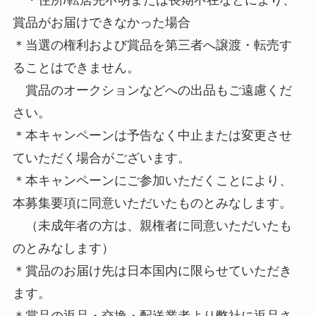
賞品がお届けできなかった場合
＊当選の権利および賞品を第三者へ譲渡・転売す
ることはできません。
賞品のオークションなどへの出品もご遠慮くだ
さい。
＊本キャンペーンは予告なく中止または変更させ
ていただく場合がございます。
＊本キャンペーンにご参加いただくことにより、
本募集要項に同意いただいたものとみなします。
（未成年者の方は、親権者に同意いただいたも
のとみなします）
＊賞品のお届け先は日本国内に限らせていただき
ます。
＊賞品の返品・交換・配送業者より弊社に返品さ