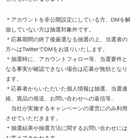
＊アカウントを非公開設定にしている方、DMを解
放していない方は抽選対象外です。
＊応募期間の終了後厳選なる抽選の上、当選者の
方へはTwitterでDMをお送りいたします。
＊抽選時に、アカウントフォロー等、当選要件と
なる事実が確認できない場合は応募が無効となり
ます。
＊応募者からいただいた個人情報は抽選、当選連
絡、賞品の発送、お問い合わせへの返信等、
当社が実施するキャンペーンの運営にのみ利用
させていただきます。
＊抽選結果や抽選方法に関するお問い合わせには
お答えできかねます。