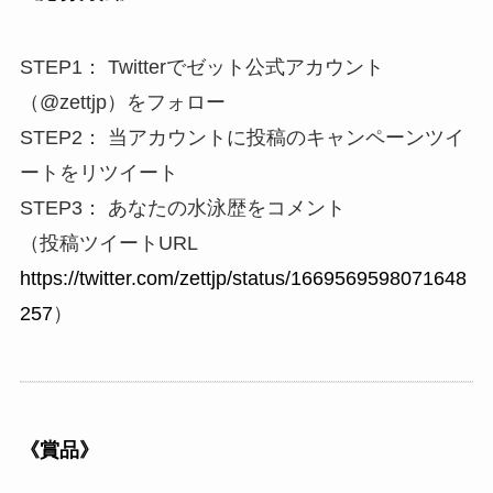
STEP1： Twitterでゼット公式アカウント
（@zettjp）をフォロー
STEP2： 当アカウントに投稿のキャンペーンツイ
ートをリツイート
STEP3： あなたの水泳歴をコメント
（投稿ツイートURL
https://twitter.com/zettjp/status/1669569598071648
257
）
《賞品》