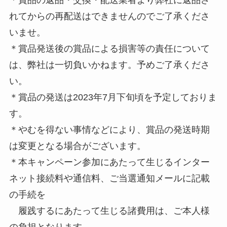
れてからの再配送はできませんのでご了承くださ
いませ。
＊賞品発送後の賞品による損害等の責任について
は、弊社は一切負いかねます。予めご了承くださ
い。
＊賞品の発送は2023年7月下旬頃を予定しておりま
す。
＊やむを得ない事情などにより、賞品の発送時期
は変更となる場合がございます。
＊本キャンペーン参加にあたって生じるインター
ネット接続料や通信料、ご当選通知メールに記載
の手続を
履践するにあたって生じる諸費用は、ご本人様
の負担となります。