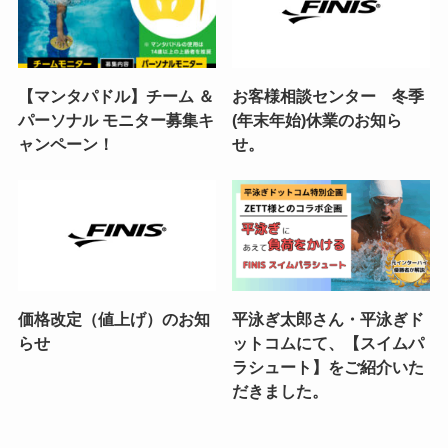
【マンタパドル】チーム ＆
お客様相談センター 冬季
パーソナル モニター募集キ
(年末年始)休業のお知ら
ャンペーン！
せ。
価格改定（値上げ）のお知
平泳ぎ太郎さん・平泳ぎド
らせ
ットコムにて、【スイムパ
ラシュート】をご紹介いた
だきました。