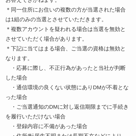
＊同一住所にお住いの複数の方が当選された場合
は1組のみの当選とさせていただきます。
＊複数アカウントを疑われる場合は当選を無効と
させていただく場合があります。
＊下記に当てはまる場合、ご当選の資格は無効と
なります。
・応募に際し、不正行為があったと当社が判断
した場合
・通信環境の良くない状態にありDMが不着とな
った場合
・ご当選通知のDMに対し返信期限までに手続き
を履行いただけない場合
・登録内容に不備があった場合
・住所/転居先不明または長期不在などにより、