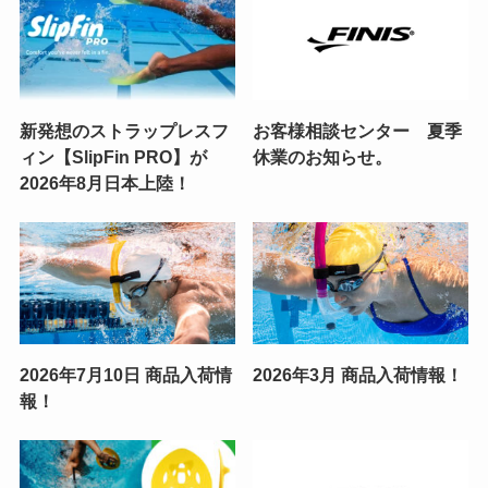
新発想のストラップレスフ
お客様相談センター 夏季
ィン【SlipFin PRO】が
休業のお知らせ。
2026年8月日本上陸！
2026年7月10日 商品入荷情
2026年3月 商品入荷情報！
報！