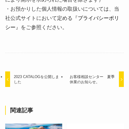
・お預かりした個人情報の取扱いについては、当
社公式サイトにおいて定める『
プライバシーポリ
シー
』をご参照ください。
2023 CATALOGを公開しま
お客様相談センター 夏季
した
休業のお知らせ。
関連記事