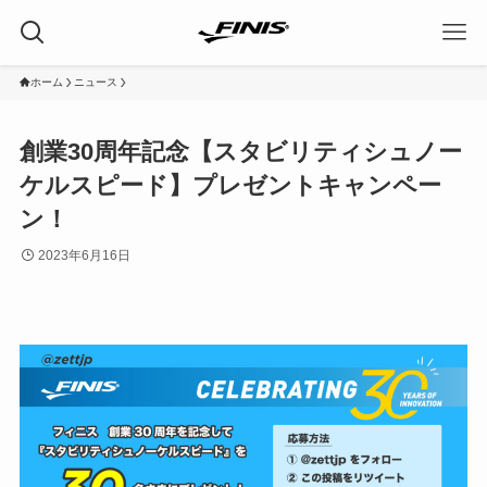
ホーム
ニュース
創業30周年記念【スタビリティシュノー
ケルスピード】プレゼントキャンペー
ン！
2023年6月16日