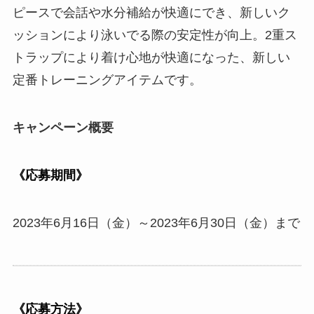
ピースで会話や水分補給が快適にでき、新しいク
ッションにより泳いでる際の安定性が向上。2重ス
トラップにより着け心地が快適になった、新しい
定番トレーニングアイテムです。
キャンペーン概要
《応募期間》
2023年6月16日（金）～2023年6月30日（金）まで
《応募方法》