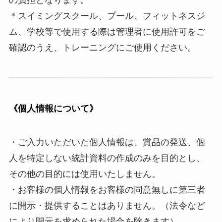
＊スイミングスクール、プール、フィットネスジ
ム、学校等で使用する際は管理者に使用許可をご
確認のうえ、トレーニングにご使用ください。
《個人情報について》
・ご入力いただいた個人情報は、賞品の発送、個
人を特定しない統計資料の作成のみを目的とし、
その他の目的には使用いたしません。
・お客様の個人情報をお客様の同意無しに第三者
に開示・提供することはありません。（法令など
により開示を求められた場合を除きます）