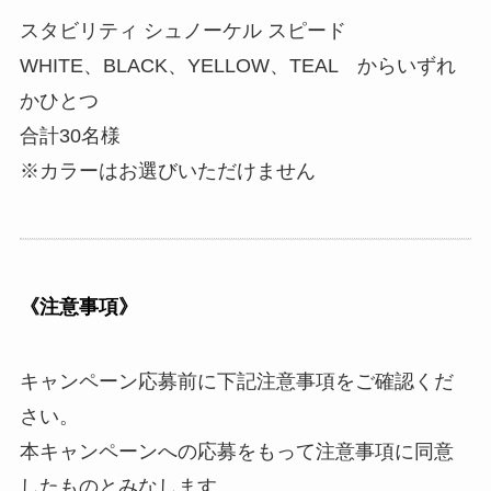
スタビリティ シュノーケル スピード
WHITE、BLACK、YELLOW、TEAL からいずれ
かひとつ
合計30名様
※カラーはお選びいただけません
《注意事項》
キャンペーン応募前に下記注意事項をご確認くだ
さい。
本キャンペーンへの応募をもって注意事項に同意
したものとみなします。