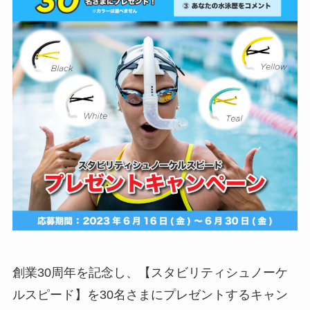
創業30周年を記念し、【スタビリティシュノーケ
ルスピード】を30名さまにプレゼントするキャン