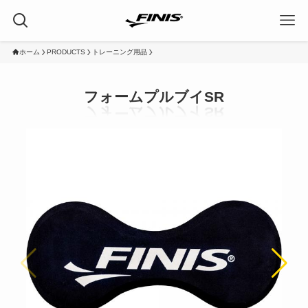
ホーム
PRODUCTS
トレーニング用品
フォームプルブイSR