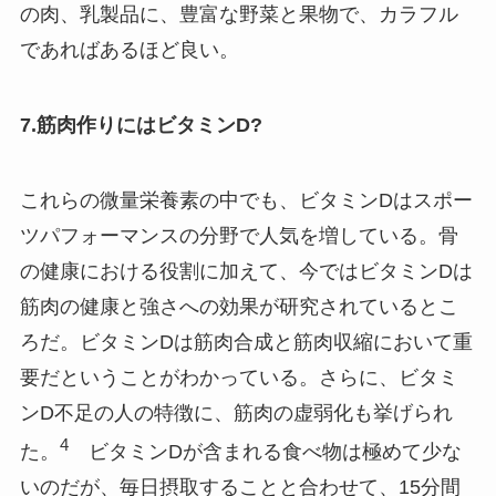
の肉、乳製品に、豊富な野菜と果物で、カラフル
であればあるほど良い。
7.筋肉作りにはビタミンD?
これらの微量栄養素の中でも、ビタミンDはスポー
ツパフォーマンスの分野で人気を増している。骨
の健康における役割に加えて、今ではビタミンDは
筋肉の健康と強さへの効果が研究されているとこ
ろだ。ビタミンDは筋肉合成と筋肉収縮において重
要だということがわかっている。さらに、ビタミ
ンD不足の人の特徴に、筋肉の虚弱化も挙げられ
4
た。
ビタミンDが含まれる食べ物は極めて少な
いのだが、毎日摂取することと合わせて、15分間