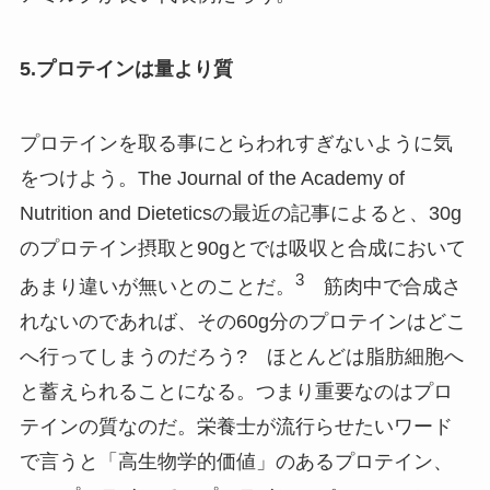
5.プロテインは量より質
プロテインを取る事にとらわれすぎないように気
をつけよう。The Journal of the Academy of
Nutrition and Dieteticsの最近の記事によると、30g
のプロテイン摂取と90gとでは吸収と合成において
3
あまり違いが無いとのことだ。
筋肉中で合成さ
れないのであれば、その60g分のプロテインはどこ
へ行ってしまうのだろう? ほとんどは脂肪細胞へ
と蓄えられることになる。つまり重要なのはプロ
テインの質なのだ。栄養士が流行らせたいワード
で言うと「高生物学的価値」のあるプロテイン、