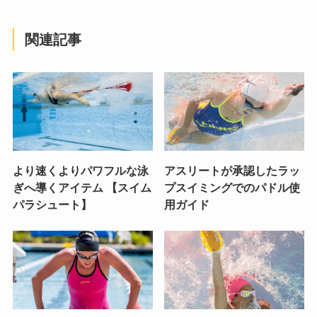
関連記事
より速くよりパワフルな泳
アスリートが承認したラッ
ぎへ導くアイテム 【スイム
プスイミングでのパドル使
パラシュート】
用ガイド