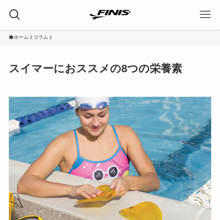
ホーム
コラム
スイマーにおススメの8つの栄養素