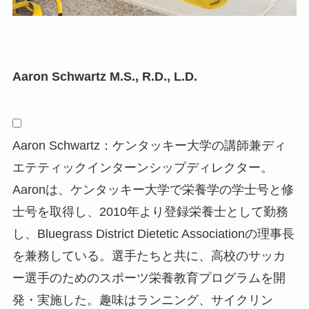
Aaron Schwartz M.S., R.D., L.D.
Aaron Schwartz：ケンタッキー大学の講師兼ディ
エテティックインターンシップディレクター。
Aaronは、ケンタッキー大学で栄養学の学士号と修
士号を取得し、2010年より登録栄養士として勤務
し、Bluegrass District Dietetic Associationの理事長
を兼務している。選手たちと共に、高校のサッカ
ー選手のためのスポーツ栄養教育プログラムを開
発・実施した。趣味はランニング、サイクリン