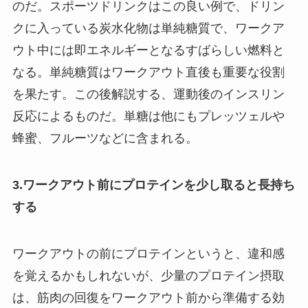
のだ。スポーツドリンクはこの良い例で、ドリン
クに入っている炭水化物は単純糖質で、ワークア
ウト中には即エネルギーとなるすばらしい燃料と
なる。単純糖質はワークアウト直後も重要な役割
を果たす。この後解説する、運動後のインスリン
反応によるものだ。単糖は他にもプレッツェルや
蜂蜜、フルーツなどに含まれる。
3.ワークアウト前にプロテインを少し取ると長持ち
する
ワークアウトの前にプロテインというと、違和感
を覚えるかもしれないが、少量のプロテイン摂取
は、筋肉の回復をワークアウト前から準備する効