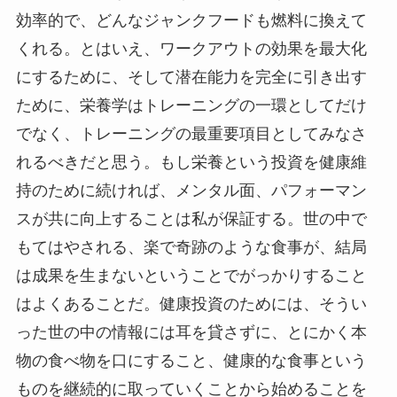
効率的で、どんなジャンクフードも燃料に換えて
くれる。とはいえ、ワークアウトの効果を最大化
にするために、そして潜在能力を完全に引き出す
ために、栄養学はトレーニングの一環としてだけ
でなく、トレーニングの最重要項目としてみなさ
れるべきだと思う。もし栄養という投資を健康維
持のために続ければ、メンタル面、パフォーマン
スが共に向上することは私が保証する。世の中で
もてはやされる、楽で奇跡のような食事が、結局
は成果を生まないということでがっかりすること
はよくあることだ。健康投資のためには、そうい
った世の中の情報には耳を貸さずに、とにかく本
物の食べ物を口にすること、健康的な食事という
ものを継続的に取っていくことから始めることを