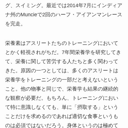
グ、スイミング。最近では2014年7月にインディア
ナ州のMuncieで2回のハーフ・アイアンマンレース
を完走。
栄養素はアスリートたちのトレーニングにおいて
とかく軽視されがちだ。7年間栄養学を研究してき
て、栄養に関して苦労する人たちと多く関わって
きた。原因の一つとしては、多くのアスリートは
栄養学をトレーニングの一部だと考えないという
こと。他の物事と同じで、栄養学も結果の継続的
な観察が必要だ。もちろん、トレーニングにおい
て特に意識しなくても、単に「摂取する」という
ことだけを求めるのであれば適切な食事というも
のは必須ではないだろう。身体というのは極めて