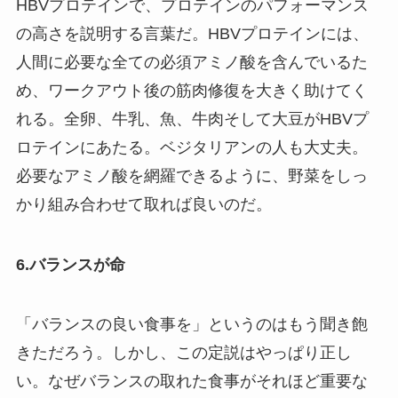
HBVプロテインで、プロテインのパフォーマンス
の高さを説明する言葉だ。HBVプロテインには、
人間に必要な全ての必須アミノ酸を含んでいるた
め、ワークアウト後の筋肉修復を大きく助けてく
れる。全卵、牛乳、魚、牛肉そして大豆がHBVプ
ロテインにあたる。ベジタリアンの人も大丈夫。
必要なアミノ酸を網羅できるように、野菜をしっ
かり組み合わせて取れば良いのだ。
6.バランスが命
「バランスの良い食事を」というのはもう聞き飽
きただろう。しかし、この定説はやっぱり正し
い。なぜバランスの取れた食事がそれほど重要な